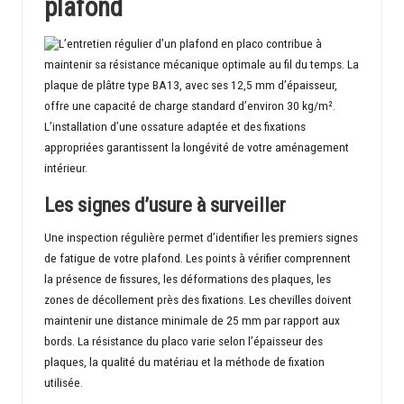
plafond
L’entretien régulier d’un plafond en placo contribue à
maintenir sa résistance mécanique optimale au fil du temps. La
plaque de plâtre type BA13, avec ses 12,5 mm d’épaisseur,
offre une capacité de charge standard d’environ 30 kg/m².
L’installation d’une ossature adaptée et des fixations
appropriées garantissent la longévité de votre aménagement
intérieur.
Les signes d’usure à surveiller
Une inspection régulière permet d’identifier les premiers signes
de fatigue de votre plafond. Les points à vérifier comprennent
la présence de fissures, les déformations des plaques, les
zones de décollement près des fixations. Les chevilles doivent
maintenir une distance minimale de 25 mm par rapport aux
bords. La résistance du placo varie selon l’épaisseur des
plaques, la qualité du matériau et la
méthode de fixation
utilisée
.