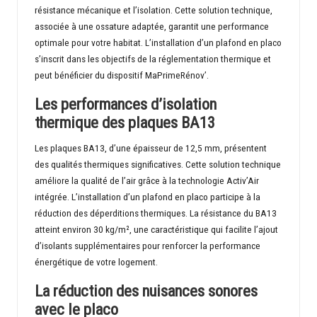
résistance mécanique et l’isolation. Cette solution technique,
associée à une ossature adaptée, garantit une performance
optimale pour votre habitat. L’installation d’un plafond en placo
s’inscrit dans les objectifs de la réglementation thermique et
peut bénéficier du dispositif MaPrimeRénov’.
Les performances d’isolation
thermique des plaques BA13
Les plaques BA13, d’une épaisseur de 12,5 mm, présentent
des qualités thermiques significatives. Cette solution technique
améliore la qualité de l’air grâce à la technologie Activ’Air
intégrée. L’installation d’un plafond en placo participe à la
réduction des déperditions thermiques. La résistance du BA13
atteint environ 30 kg/m², une caractéristique qui facilite l’ajout
d’isolants supplémentaires pour renforcer la performance
énergétique de votre logement.
La réduction des nuisances sonores
avec le placo