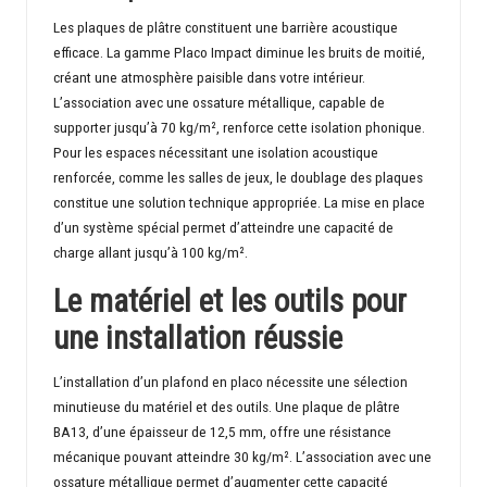
Les plaques de plâtre constituent une barrière acoustique
efficace. La gamme Placo Impact diminue les bruits de moitié,
créant une atmosphère paisible dans votre intérieur.
L’association avec une ossature métallique, capable de
supporter jusqu’à 70 kg/m², renforce cette isolation phonique.
Pour les espaces nécessitant une isolation acoustique
renforcée, comme les salles de jeux, le doublage des plaques
constitue une solution technique appropriée. La mise en place
d’un système spécial permet d’atteindre une capacité de
charge allant jusqu’à 100 kg/m².
Le matériel et les outils pour
une installation réussie
L’installation d’un plafond en placo nécessite une sélection
minutieuse du matériel et des outils. Une plaque de plâtre
BA13, d’une épaisseur de 12,5 mm, offre une résistance
mécanique pouvant atteindre 30 kg/m². L’association avec une
ossature métallique permet d’augmenter cette capacité