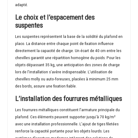
adapté.
Le choix et l’espacement des
suspentes
Les suspentes représentent la base de la solidité du plafond en
placo. La distance entre chaque point de fixation influence
directement la capacité de charge. Un écart de 40 cm entre les
chevilles garantit une répartition homogène du poids. Pour les
objets dépassant 35 kg, une anticipation des zones de charge
lors de l’installation s’avère indispensable. L’utilisation de
chevilles molly ou auto-foreuses, placées à minimum 25 mm
des bords, assure une fixation fiable.
L’installation des fourrures métalliques
Les fourrures métalliques constituent l’armature principale du
plafond. Ces éléments peuvent supporter jusqu’à 70 kg/m²
avec une installation professionnelle. L’ajout de tiges filetées
renforce la capacité portante pour les objets lourds. Les
systèmes d’ossature modernes intègrent des solutions de