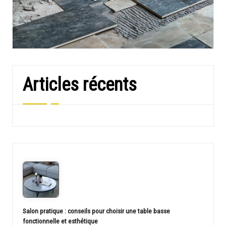
Articles récents
Salon pratique : conseils pour choisir une table basse
fonctionnelle et esthétique