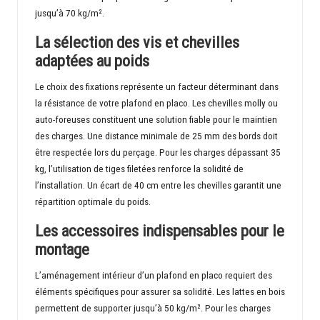
jusqu’à 70 kg/m².
La sélection des vis et chevilles
adaptées au poids
Le choix des fixations représente un facteur déterminant dans
la résistance de votre plafond en placo. Les chevilles molly ou
auto-foreuses constituent une solution fiable pour le maintien
des charges. Une distance minimale de 25 mm des bords doit
être respectée lors du perçage. Pour les charges dépassant 35
kg, l’utilisation de tiges filetées renforce la solidité de
l’installation. Un écart de 40 cm entre les chevilles garantit une
répartition optimale du poids.
Les accessoires indispensables pour le
montage
L’aménagement intérieur d’un plafond en placo requiert des
éléments spécifiques pour assurer sa solidité. Les lattes en bois
permettent de supporter jusqu’à 50 kg/m². Pour les charges