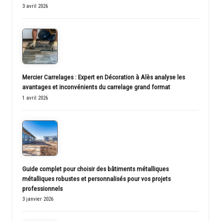
3 avril 2026
Mercier Carrelages : Expert en Décoration à Alès analyse les
avantages et inconvénients du carrelage grand format
1 avril 2026
Guide complet pour choisir des bâtiments métalliques
métalliques robustes et personnalisés pour vos projets
professionnels
3 janvier 2026