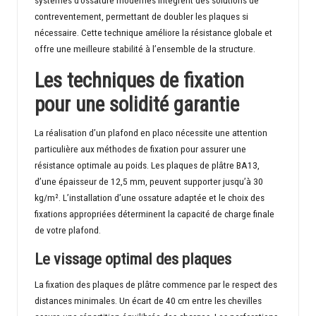
contreventement, permettant de doubler les plaques si
nécessaire. Cette technique améliore la résistance globale et
offre une meilleure stabilité à l’ensemble de la structure.
Les techniques de fixation
pour une solidité garantie
La réalisation d’un plafond en placo nécessite une attention
particulière aux méthodes de fixation pour assurer une
résistance optimale au poids. Les
plaques de plâtre BA13
,
d’une épaisseur de 12,5 mm, peuvent supporter jusqu’à 30
kg/m². L’installation d’une ossature adaptée et le choix des
fixations appropriées déterminent la capacité de charge finale
de votre plafond.
Le vissage optimal des plaques
La
fixation des plaques de plâtre
commence par le respect des
distances minimales. Un écart de 40 cm entre les chevilles