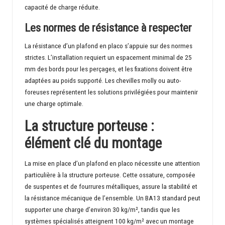
capacité de charge réduite.
Les normes de résistance à respecter
La résistance d’un plafond en placo s’appuie sur des normes
strictes. L’installation requiert un espacement minimal de 25
mm des bords pour les perçages, et les fixations doivent être
adaptées au poids supporté. Les chevilles molly ou auto-
foreuses représentent les solutions privilégiées pour maintenir
une charge optimale.
La structure porteuse :
élément clé du montage
La mise en place d’un plafond en placo nécessite une attention
particulière à la structure porteuse. Cette ossature, composée
de suspentes et de fourrures métalliques, assure la stabilité et
la résistance mécanique de l’ensemble. Un BA13 standard peut
supporter une charge d’environ 30 kg/m², tandis que les
systèmes spécialisés atteignent 100 kg/m² avec un montage