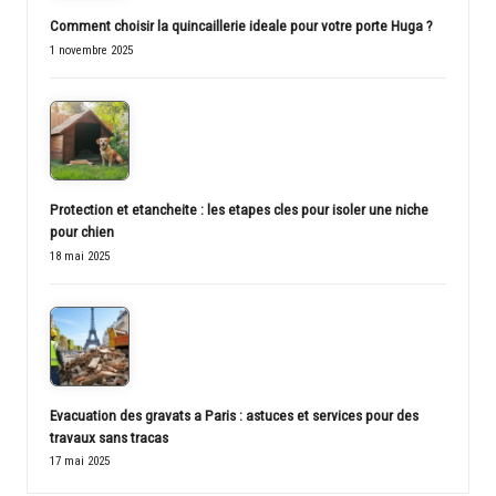
Comment choisir la quincaillerie ideale pour votre porte Huga ?
1 novembre 2025
Protection et etancheite : les etapes cles pour isoler une niche
pour chien
18 mai 2025
Evacuation des gravats a Paris : astuces et services pour des
travaux sans tracas
17 mai 2025