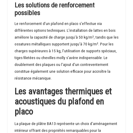
Les solutions de renforcement
possibles
Le renforcement d’un plafond en placo s’effectue via
différentes options techniques. L’installation de lattes en bois
améliore la capacité de charge jusqu’à 50 kg/m², tandis que les
ossatures métalliques supportent jusqu’à 70 kg/m². Pour les
charges supérieures à 15 kg, l’utilisation de supports spéciaux,
tiges filetées ou chevilles molly s’avère indispensable. Le
doublement des plaques ou l’ajout d’un contreventement
constitue également une solution efficace pour accroître la
résistance mécanique.
Les avantages thermiques et
acoustiques du plafond en
placo
La plaque de plâtre BA13 représente un choix d’aménagement
intérieur offrant des propriétés remarquables pour la