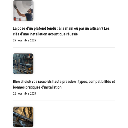
La pose d’un plafond tendu : à la main ou par un artisan ? Les
clés d’une installation acoustique réussie
25 novembre 2025
Bien choisir vos raccords haute pression : types, compatibilités et
bonnes pratiques d’installation
22 novembre 2025