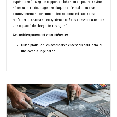
supérieures à 15 kg, un support en béton ou en poutre s’avère
nécessaire. Le doublage des plaques et l’installation d’un
contreventement constituent des solutions efficaces pour
renforcer la structure. Les systèmes spéciaux peuvent atteindre
une capacité de charge de 100 kg/m².
Ces articles pourraient vous intéresser :
Guide pratique : Les accessoires essentiels pour installer
une corde à linge solide