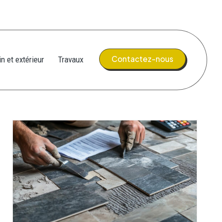
Contactez-nous
in et extérieur
Travaux