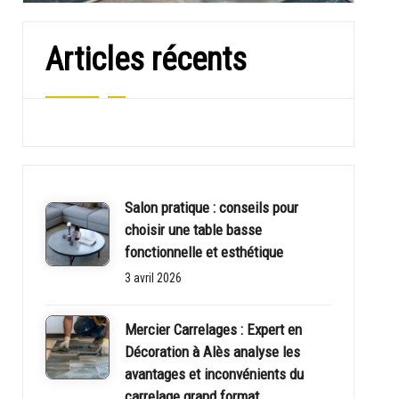
Articles récents
Salon pratique : conseils pour
choisir une table basse
fonctionnelle et esthétique
3 avril 2026
Mercier Carrelages : Expert en
Décoration à Alès analyse les
avantages et inconvénients du
carrelage grand format