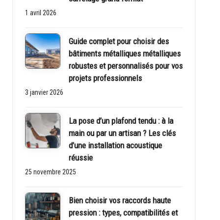
1 avril 2026
Guide complet pour choisir des
bâtiments métalliques métalliques
robustes et personnalisés pour vos
projets professionnels
3 janvier 2026
La pose d’un plafond tendu : à la
main ou par un artisan ? Les clés
d’une installation acoustique
réussie
25 novembre 2025
Bien choisir vos raccords haute
pression : types, compatibilités et