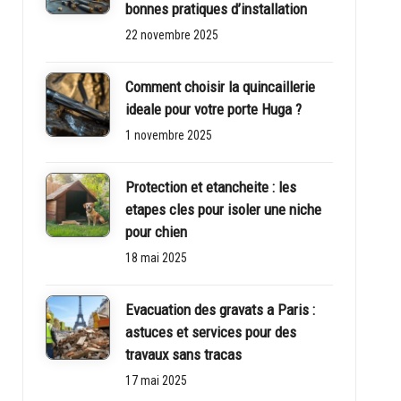
bonnes pratiques d’installation
22 novembre 2025
Comment choisir la quincaillerie
ideale pour votre porte Huga ?
1 novembre 2025
Protection et etancheite : les
etapes cles pour isoler une niche
pour chien
18 mai 2025
Evacuation des gravats a Paris :
astuces et services pour des
travaux sans tracas
17 mai 2025